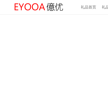
礼品首页
礼
全方
COMPREHENSI