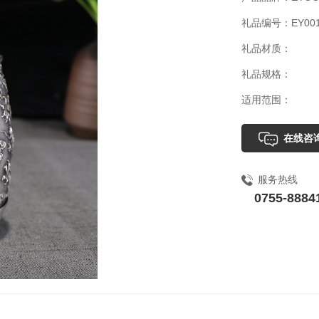
礼品编号：EY001
礼品材质：
礼品规格：
适用范围：
在线咨
服务热线
0755-8884