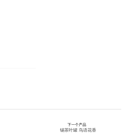
下一个产品
锡茶叶罐 鸟语花香