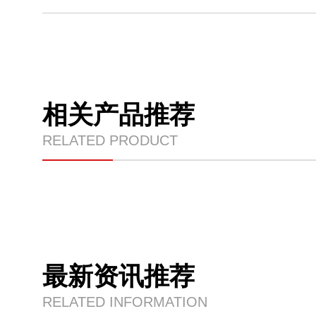
相关产品推荐
RELATED PRODUCT