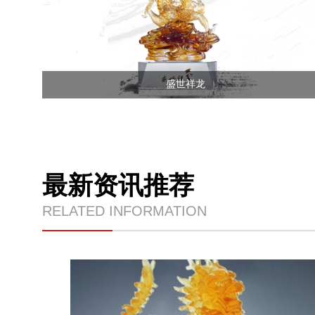
盛世祥龙
最新资讯推荐
RELATED INFORMATION