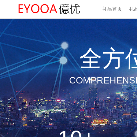
礼品首页
礼
全方
COMPREHENSI