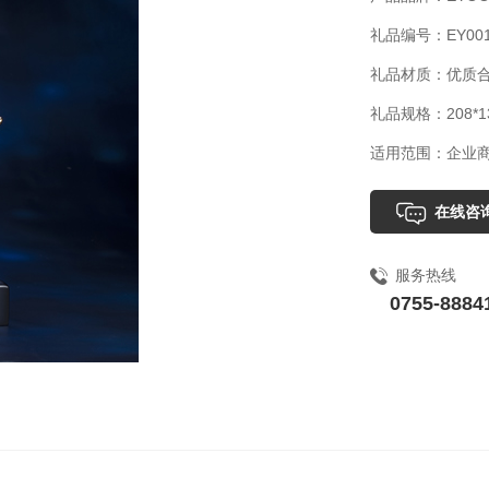
礼品编号：EY001
礼品材质：优质
礼品规格：208*13
适用范围：企业
在线咨
服务热线
0755-8884