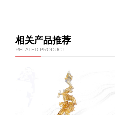
相关产品推荐
RELATED PRODUCT