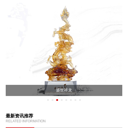
盛世祥龙
最新资讯推荐
RELATED INFORMATION