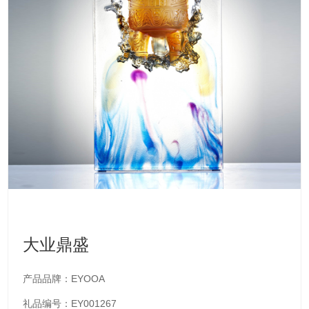
大业鼎盛
产品品牌：EYOOA
礼品编号：EY001267