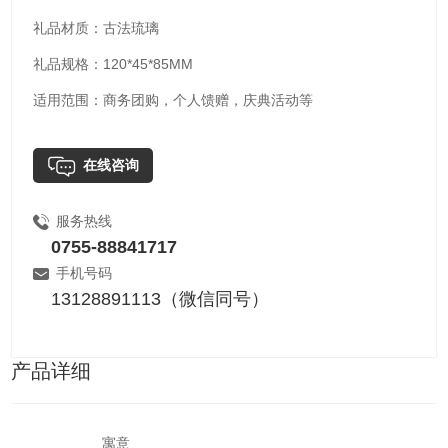
礼品材质：古法琉璃
礼品规格：120*45*85MM
适用范围：商务团购，个人馈赠，庆典活动等
在线咨询
服务热线
0755-88841717
手机号码
13128891113（微信同号）
产品详细
寓意