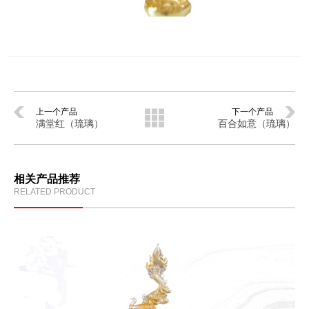
上一个产品
下一个产品
满堂红（琉璃）
百合如意（琉璃）
相关产品推荐
RELATED PRODUCT