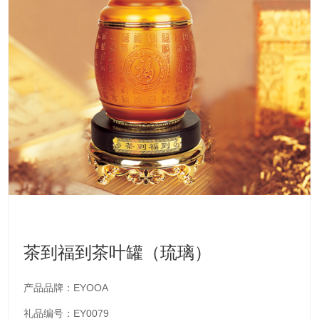
茶到福到茶叶罐（琉璃）
产品品牌：EYOOA
礼品编号：EY0079