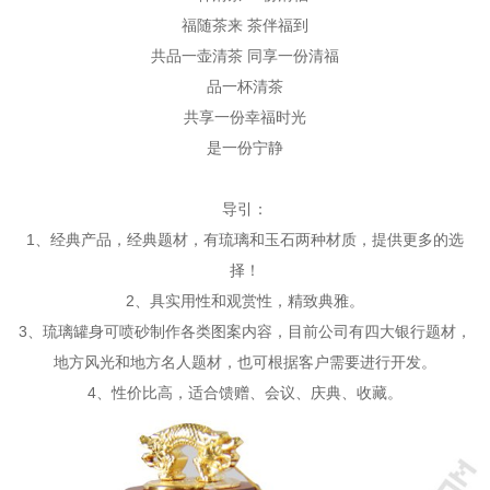
福随茶来 茶伴福到
共品一壶清茶 同享一份清福
品一杯清茶
共享一份幸福时光
是一份宁静
导引：
1、经典产品，经典题材，有琉璃和玉石两种材质，提供更多的选
择！
2、具实用性和观赏性，精致典雅。
3、琉璃罐身可喷砂制作各类图案内容，目前公司有四大银行题材，
地方风光和地方名人题材，也可根据客户需要进行开发。
4、性价比高，适合馈赠、会议、庆典、收藏。