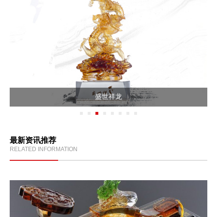
生机勃勃（奖杯）
最新资讯推荐
RELATED INFORMATION