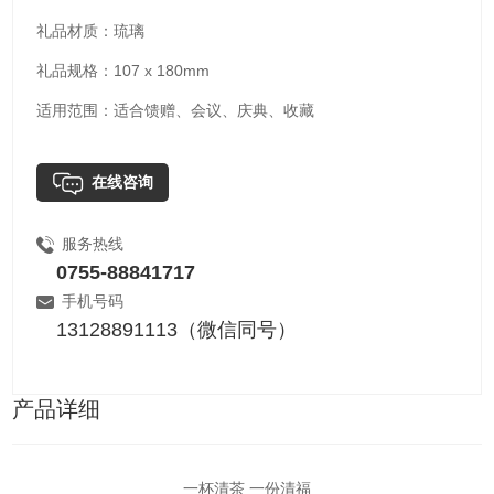
礼品材质：琉璃
礼品规格：107 x 180mm
适用范围：适合馈赠、会议、庆典、收藏
在线咨询
服务热线
0755-88841717
手机号码
13128891113（微信同号）
产品详细
一杯清茶 一份清福