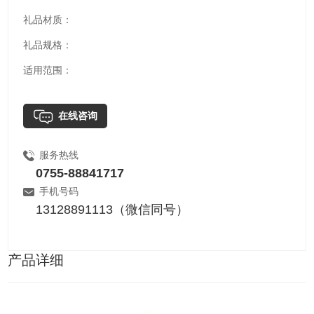
礼品材质：
礼品规格：
适用范围：
在线咨询
服务热线
0755-88841717
手机号码
13128891113（微信同号）
产品详细