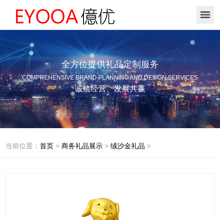
全方位提供礼品定制服务
COMPREHENSIVE BRAND PLANNING AND DESIGN SERVICES
诚信经营、发展共赢
当前位置：
首页
>
商务礼品展示
>
绒沙金礼品
>