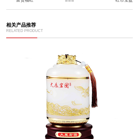
富贵福旺
旺市宝盆
相关产品推荐
RELATED PRODUCT