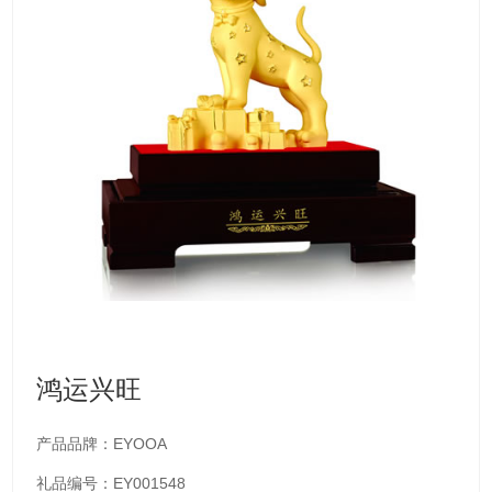
鸿运兴旺
产品品牌：EYOOA
礼品编号：EY001548