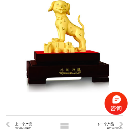
上一个产品
下一个产品