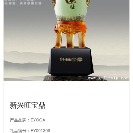
新兴旺宝鼎
产品品牌：EYOOA
礼品编号：EY001306