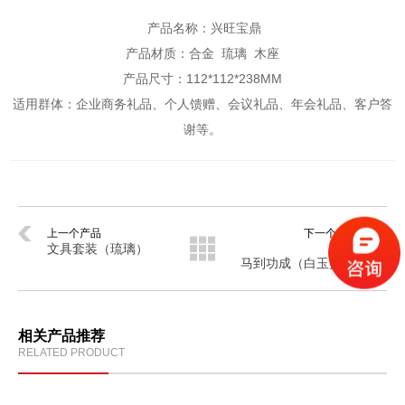
产品名称：兴旺宝鼎
产品材质：合金 琉璃 木座
产品尺寸：112*112*238MM
适用群体：企业商务礼品、个人馈赠、会议礼品、年会礼品、客户答
谢等。
上一个产品
下一个产品
文具套装（琉璃）
马到功成（白玉盘+绒金）
相关产品推荐
RELATED PRODUCT