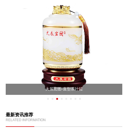
大展宏图-直型茶叶罐
最新资讯推荐
RELATED INFORMATION