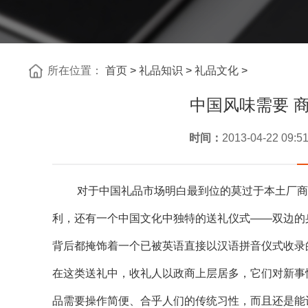
所在位置：
首页
>
礼品知识
>
礼品文化
>
中国风味需要 
时间：
2013-04-22 09:5
对于中国礼品市场明白最到位的莫过于本土厂商。
利，还有一个中国文化中独特的送礼仪式——双边的
背后都掩饰着一个已被英语直接以汉语拼音仪式收录的
在这类送礼中，收礼人以政商上层居多，它们对新事
品需要操作简便、合乎人们的传统习性，而且还是能