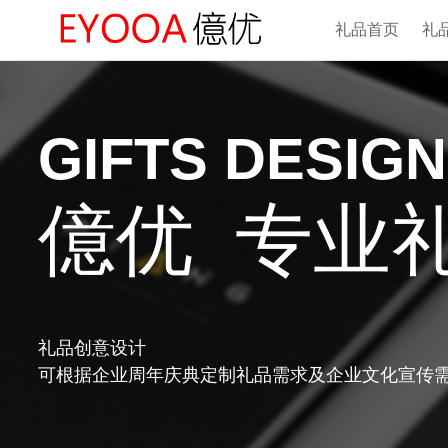
礼品首页
礼
GIFTS DESIGN
专业
億优
礼品创意设计
可根据企业周年庆典定制礼品需求及企业文化宣传