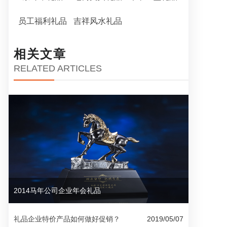
员工福利礼品
吉祥风水礼品
相关文章
RELATED ARTICLES
2014马年公司企业年会礼品
礼品企业特价产品如何做好促销？
2019/05/07