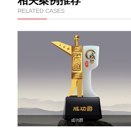
相关案例推荐
RELATED CASES
成功爵