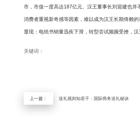
市，市值一度高达187亿元。汉王董事长刘迎建也并
消费者重视新奇感等因素，难以成为汉王长期倚赖的
显现：电纸书销量迅疾下滑，转型尝试频频受挫，汉
关键词：
上一篇：
送礼规则知若干：国际商务送礼秘诀