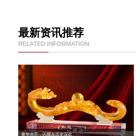
最新资讯推荐
RELATED INFORMATION
奢华光芒，闪耀在历史深处