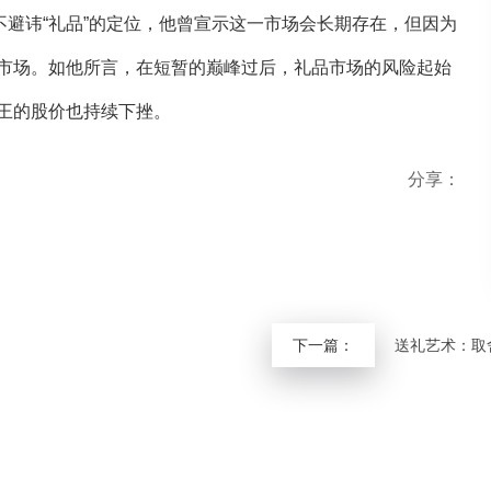
不避讳“礼品”的定位，他曾宣示这一市场会长期存在，但因为
市场。如他所言，在短暂的巅峰过后，礼品市场的风险起始
王的股价也持续下挫。
分享：
下一篇：
送礼艺术：取