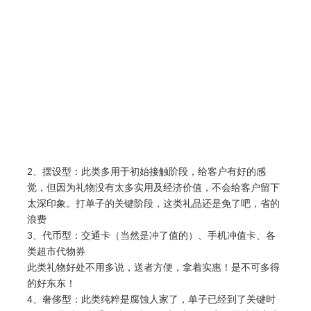
2、摆设型：此类多用于初始接触阶段，给客户有好的感
觉，但因为礼物没有太多实用及经济价值，不会给客户留下
太深印象。打单子的关键阶段，这类礼品还是免了吧，省的
浪费
3、代币型：交通卡（当然是冲了值的）、手机冲值卡、各
类超市代物券
此类礼物好处不用多说，送者方便，拿着实惠！是不可多得
的好东东！
4、奢侈型：此类纯粹是腐蚀人家了，单子已经到了关键时