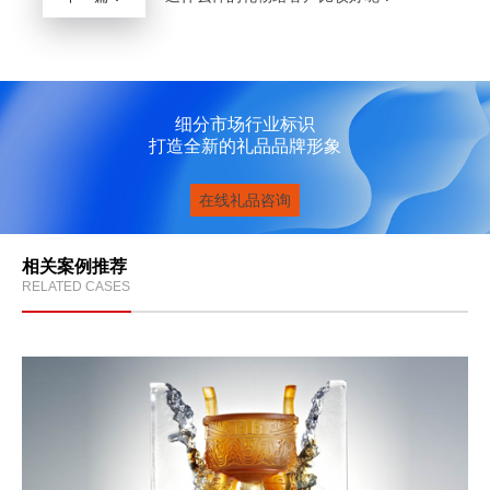
细分市场行业标识
打造全新的礼品品牌形象
在线礼品咨询
相关案例推荐
RELATED CASES