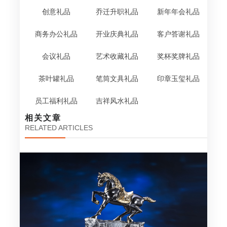
创意礼品
乔迁升职礼品
新年年会礼品
商务办公礼品
开业庆典礼品
客户答谢礼品
会议礼品
艺术收藏礼品
奖杯奖牌礼品
茶叶罐礼品
笔筒文具礼品
印章玉玺礼品
员工福利礼品
吉祥风水礼品
相关文章
RELATED ARTICLES