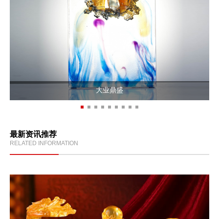
大业鼎盛
最新资讯推荐
RELATED INFORMATION