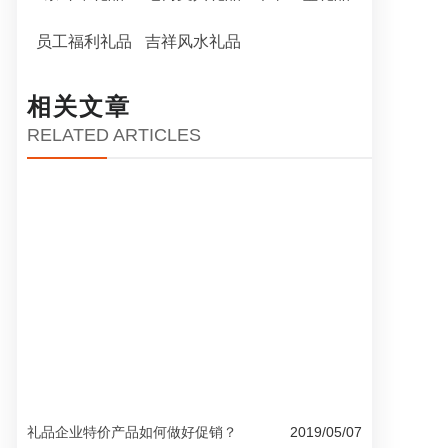
员工福利礼品
吉祥风水礼品
相关文章
RELATED ARTICLES
2014马年公司企业年会礼品
礼品企业特价产品如何做好促销？
2019/05/07