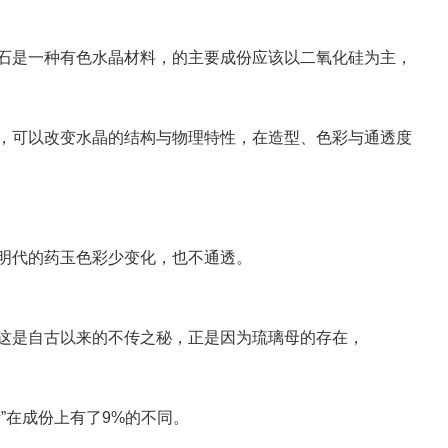
石是一种有色水晶材料，的主要成份应该以二氧化硅为主，
，可以改变水晶的结构与物理特性，在造型、色彩与通透度
明代的药玉色彩少变化，也不通透。
这是自古以来的不传之秘，正是因为琉璃母的存在，
”在成份上有了9%的不同。