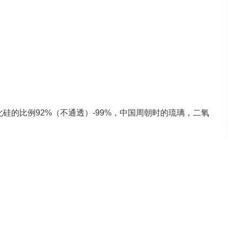
硅的比例92%（不通透）-99%，中国周朝时的琉璃，二氧