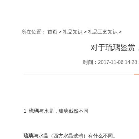
所在位置：
首页
>
礼品知识
>
礼品工艺知识
>
对于琉璃鉴赏
时间：
2017-11-06 14:28
1.
琉璃
与水晶，玻璃截然不同
琉璃
与水晶（西方水晶玻璃）有什么不同。