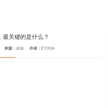
，最关键的是什么？
来源：
未知
作者：
EYOOA