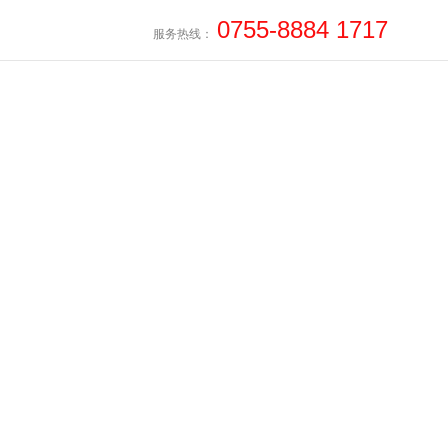
0755-8884 1717
億优
服务热线：