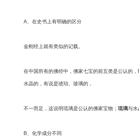
A、在史书上有明确的区分
金刚经上就有类似的记载。
在中国所有的佛经中，佛家七宝的前五类是公认的，
水晶的，有说是琥珀、玻璃的，
不一而足，这说明琉璃是公认的佛家宝物；
琉璃
与水
B、化学成分不同