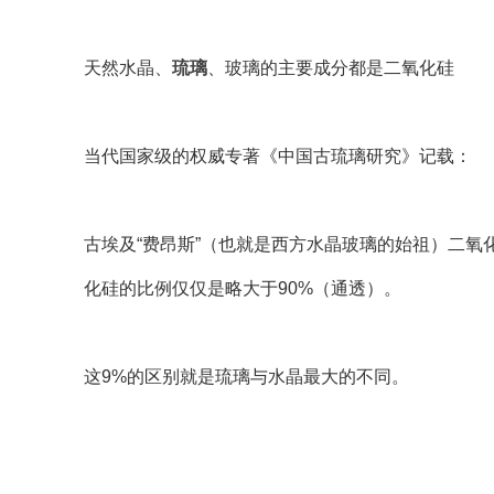
天然水晶、
琉璃
、玻璃的主要成分都是二氧化硅
当代国家级的权威专著《中国古琉璃研究》记载：
古埃及“费昂斯”（也就是西方水晶玻璃的始祖）二氧化
化硅的比例仅仅是略大于90%（通透）。
这9%的区别就是琉璃与水晶最大的不同。