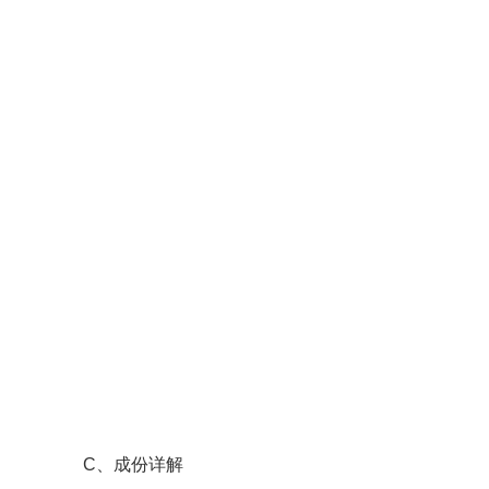
C、成份详解