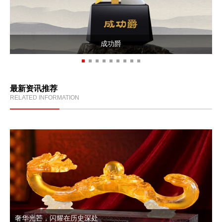
成功爵
最新资讯推荐
RELATED INFORMATION
奢华光芒，闪耀在历史深处