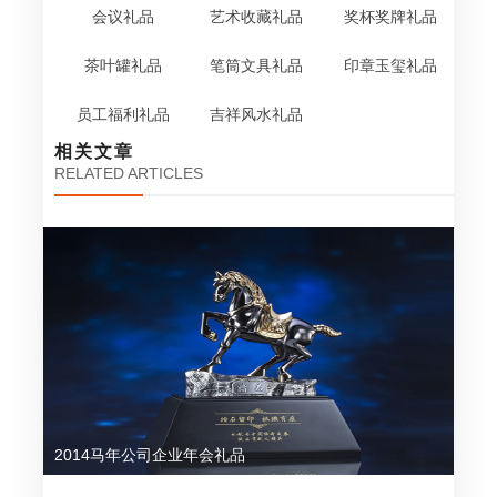
会议礼品
艺术收藏礼品
奖杯奖牌礼品
茶叶罐礼品
笔筒文具礼品
印章玉玺礼品
员工福利礼品
吉祥风水礼品
相关文章
RELATED ARTICLES
2014马年公司企业年会礼品