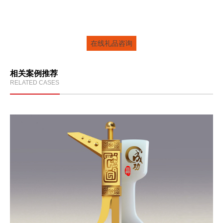
细分市场行业标识
打造全新的礼品品牌形象
在线礼品咨询
相关案例推荐
RELATED CASES