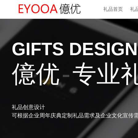
礼品首页
礼
GIFTS DESIGN
专业
億优
礼品创意设计
可根据企业周年庆典定制礼品需求及企业文化宣传