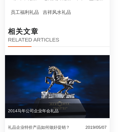
员工福利礼品
吉祥风水礼品
相关文章
RELATED ARTICLES
2014马年公司企业年会礼品
礼品企业特价产品如何做好促销？
2019/05/07