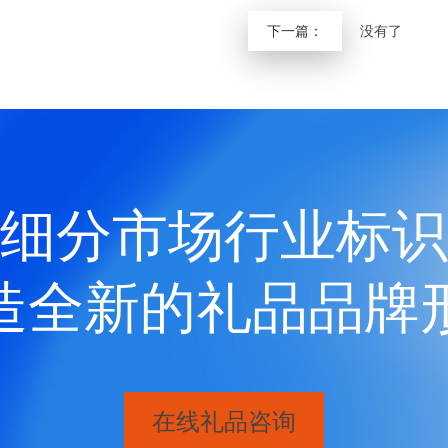
下一篇：
没有了
细分市场行业标识
造全新的礼品品牌
在线礼品咨询