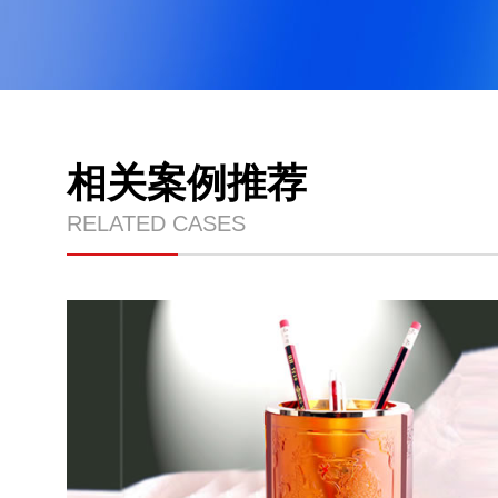
相关案例推荐
RELATED CASES